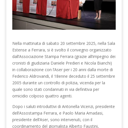
Nella mattinata di sabato 20 settembre 2025, nella Sala
Estense a Ferrara, si è svolto il convegno organizzato
dall’Associazione Stampa Ferrara (grazie all’impegno dei
cronisti di giudiziaria Daniele Predieri e Nicola Bianchi)
in collaborazione con l’Aser per i 20 anni dalla morte di
Federico Aldrovandi, il 18enne deceduto il 25 settembre
2005 durante un controllo di polizia, vicenda per la
quale sono stati condannati in via definitiva per
omicidio colposo quattro agenti.
Dopo i saluti introduttivi di Antonella Vicenzi, presidente
dell’Assostampa Ferrara, e Paolo Maria Amadasi,
presidente dell’Aser, sono intervenuti, con il
coordinamento del giornalista Alberto Faustini,