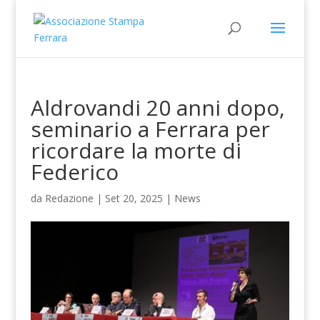
Aldrovandi 20 anni dopo,
seminario a Ferrara per
ricordare la morte di
Federico
da
Redazione
|
Set 20, 2025
|
News