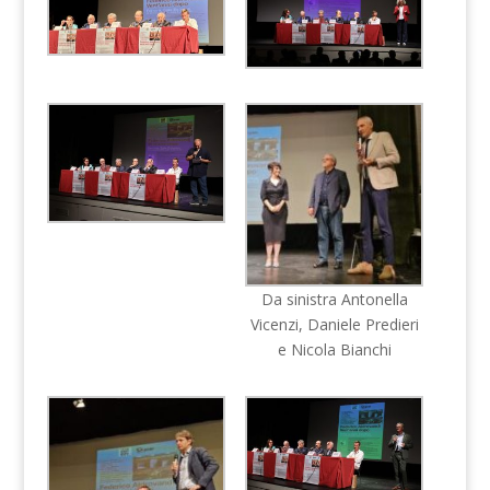
Da sinistra Antonella
Vicenzi, Daniele Predieri
e Nicola Bianchi