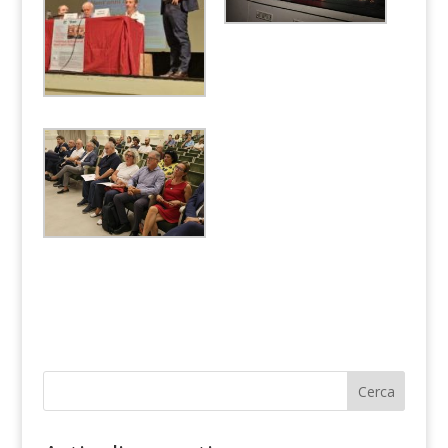
Cerca