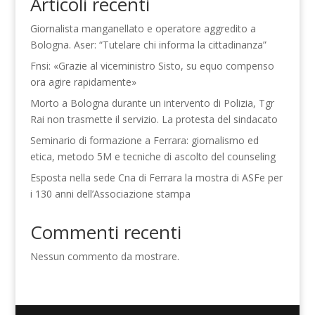
Articoli recenti
Giornalista manganellato e operatore aggredito a
Bologna. Aser: “Tutelare chi informa la cittadinanza”
Fnsi: «Grazie al viceministro Sisto, su equo compenso
ora agire rapidamente»
Morto a Bologna durante un intervento di Polizia, Tgr
Rai non trasmette il servizio. La protesta del sindacato
Seminario di formazione a Ferrara: giornalismo ed
etica, metodo 5M e tecniche di ascolto del counseling
Esposta nella sede Cna di Ferrara la mostra di ASFe per
i 130 anni dell’Associazione stampa
Commenti recenti
Nessun commento da mostrare.