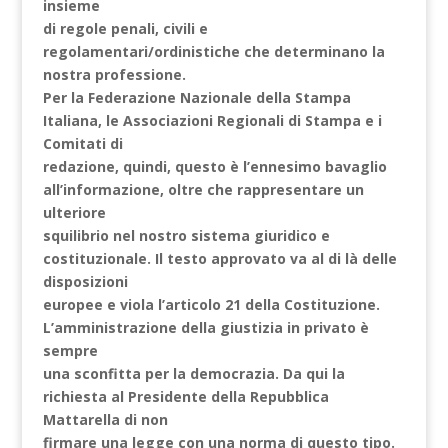
insieme
di regole penali, civili e
regolamentari/ordinistiche che determinano la
nostra professione.
Per la Federazione Nazionale della Stampa
Italiana, le Associazioni Regionali di Stampa e i
Comitati di
redazione, quindi, questo è l’ennesimo bavaglio
all’informazione, oltre che rappresentare un
ulteriore
squilibrio nel nostro sistema giuridico e
costituzionale. Il testo approvato va al di là delle
disposizioni
europee e viola l’articolo 21 della Costituzione.
L’amministrazione della giustizia in privato è
sempre
una sconfitta per la democrazia. Da qui la
richiesta al Presidente della Repubblica
Mattarella di non
firmare una legge con una norma di questo tipo.