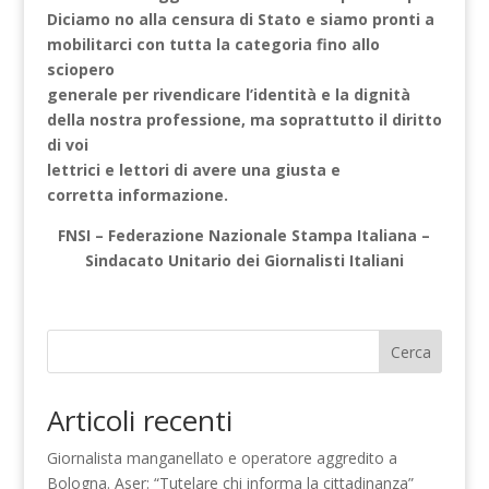
Diciamo no alla censura di Stato e siamo pronti a
mobilitarci con tutta la categoria fino allo
sciopero
generale per rivendicare l’identità e la dignità
della nostra professione, ma soprattutto il diritto
di voi
lettrici e lettori di avere una giusta e
corretta informazione.
FNSI – Federazione Nazionale Stampa Italiana –
Sindacato Unitario dei Giornalisti Italiani
Cerca
Articoli recenti
Giornalista manganellato e operatore aggredito a
Bologna. Aser: “Tutelare chi informa la cittadinanza”