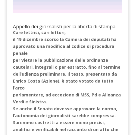
Appello dei giornalisti per la libertà di stampa
Care lettrici, cari lettori,
il 19 dicembre scorso la Camera dei deputati ha
approvato una modifica al codice di procedura
penale
per vietare la pubblicazione delle ordinanze
cautelari, integrali o per estratto, fino al termine
dell’udienza preliminare. Il testo, presentato da
Enrico Costa (Azione), è stato votato da tutto
l’arco
parlamentare, ad eccezione di M5S, Pd e Alleanza
Verdi e Sinistra.
Se anche il Senato dovesse approvare la norma,
l’autonomia dei giornalisti sarebbe compressa.
Saremmo costretti a essere meno precisi,
analitici e verificabili nel racconto di un atto che