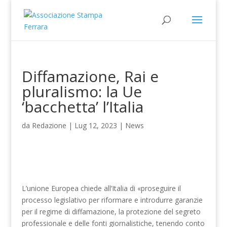
Diffamazione, Rai e
pluralismo: la Ue
‘bacchetta’ l’Italia
da
Redazione
|
Lug 12, 2023
|
News
L’unione Europea chiede all’Italia di «proseguire il
processo legislativo per riformare e introdurre garanzie
per il regime di diffamazione, la protezione del segreto
professionale e delle fonti giornalistiche, tenendo conto