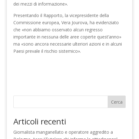
dei mezzi di informazione».
Presentando il Rapporto, la vicepresidente della
Commissione europea, Vera Jourova, ha evidenziato
che «non abbiamo osservato alcun regresso
importante in nessuna delle aree coperte quest’anno»
ma «sono ancora necessarie ulteriori azioni e in alcuni
Paesi prevale il rischio sistemico».
Cerca
Articoli recenti
Giornalista manganellato e operatore aggredito a