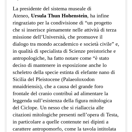
La presidente del sistema museale di
Ateneo,
Ursula Thun Hohenstein
, ha infine
ringraziato per la condivisione di “un progetto
che si inserisce pienamente nelle attività di terza
missione dell’Università, che promuove il
dialogo tra mondo accademico e società civile” e,
in qualità di specialista di Scienze preistoriche e
antropologiche, ha fatto notare come “è stato
deciso di mantenere in esposizione anche lo
scheletro della specie estinta di elefante nano di
Sicilia del Pleistocene (Palaeoloxodon
mnaidriensis), che a causa del grande foro
frontale del cranio contribuì ad alimentare la
leggenda sull’esistenza della figura mitologica
del Ciclope. Un nesso che si riallaccia alle
citazioni mitologiche presenti nell’opera di Testa,
in particolare a quelle contenute nei dipinti a
carattere antropomorfo, come la tavola intitolata