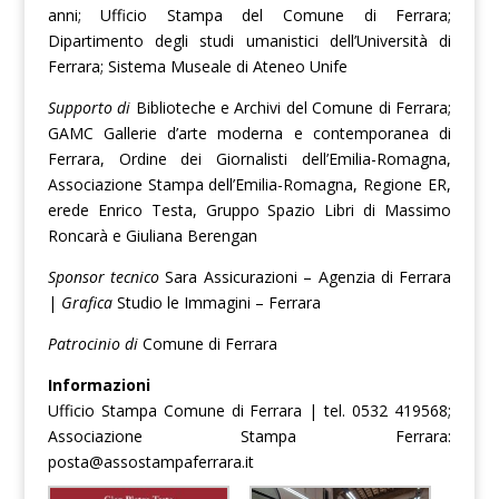
anni; Ufficio Stampa del Comune di Ferrara;
Dipartimento degli studi umanistici dell’Università di
Ferrara; Sistema Museale di Ateneo Unife
Supporto di
Biblioteche e Archivi del Comune di Ferrara;
GAMC Gallerie d’arte moderna e contemporanea di
Ferrara, Ordine dei Giornalisti dell’Emilia-Romagna,
Associazione Stampa dell’Emilia-Romagna, Regione ER,
erede Enrico Testa, Gruppo Spazio Libri di Massimo
Roncarà e Giuliana Berengan
Sponsor tecnico
Sara Assicurazioni – Agenzia di Ferrara
|
Grafica
Studio le Immagini – Ferrara
Patrocinio di
Comune di Ferrara
Informazioni
Ufficio Stampa Comune di Ferrara | tel. 0532 419568;
Associazione Stampa Ferrara:
posta@assostampaferrara.it