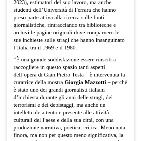
2023), estimatori del suo lavoro, ma anche
studenti dell’Università di Ferrara che hanno
preso parte attiva alla ricerca sulle fonti
giornalistiche, rintracciando tra biblioteche e
archivi le pagine originali dove comparvero le
sue inchieste sulle stragi che hanno insanguinato
l’Italia tra il 1969 e il 1980.
“È una grande soddisfazione essere riusciti a
raccogliere in questo spazio tanti aspetti
dell’opera di Gian Pietro Testa – è intervenuta la
curatrice della mostra
Giorgia Mazzotti
– perché
è stato uno dei grandi giornalisti italiani
d’inchiesta durante gli anni delle stragi, dei
terrorismi e dei depistaggi, ma anche un
intellettuale attento e presente alle attività
culturali del Paese e della sua città, con una
produzione narrativa, poetica, critica. Meno nota
finora, ma non per questo meno significativa, la