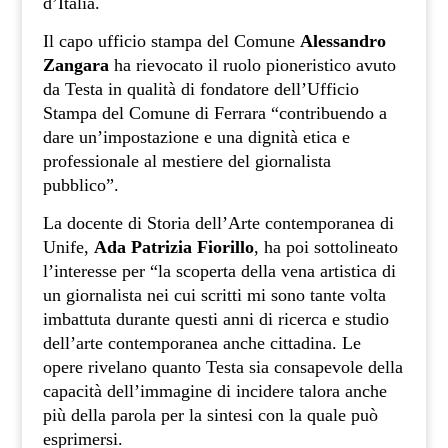
d’Italia.
Il capo ufficio stampa del Comune
Alessandro
Zangara
ha rievocato il ruolo pioneristico avuto
da Testa in qualità di fondatore dell’Ufficio
Stampa del Comune di Ferrara “contribuendo a
dare un’impostazione e una dignità etica e
professionale al mestiere del giornalista
pubblico”.
La docente di Storia dell’Arte contemporanea di
Unife,
Ada Patrizia Fiorillo
, ha poi sottolineato
l’interesse per “la scoperta della vena artistica di
un giornalista nei cui scritti mi sono tante volta
imbattuta durante questi anni di ricerca e studio
dell’arte contemporanea anche cittadina. Le
opere rivelano quanto Testa sia consapevole della
capacità dell’immagine di incidere talora anche
più della parola per la sintesi con la quale può
esprimersi.