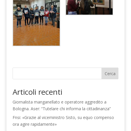
Cerca
Articoli recenti
Giornalista manganellato e operatore aggredito a
Bologna. Aser: “Tutelare chi informa la cittadinanza”
Fnsi: «Grazie al viceministro Sisto, su equo compenso
ora agire rapidamente»