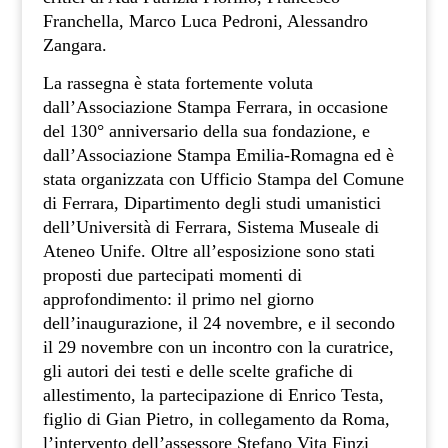
Franchella, Marco Luca Pedroni, Alessandro
Zangara.
La rassegna è stata fortemente voluta
dall’Associazione Stampa Ferrara, in occasione
del 130° anniversario della sua fondazione, e
dall’Associazione Stampa Emilia-Romagna ed è
stata organizzata con Ufficio Stampa del Comune
di Ferrara, Dipartimento degli studi umanistici
dell’Università di Ferrara, Sistema Museale di
Ateneo Unife. Oltre all’esposizione sono stati
proposti due partecipati momenti di
approfondimento: il primo nel giorno
dell’inaugurazione, il 24 novembre, e il secondo
il 29 novembre con un incontro con la curatrice,
gli autori dei testi e delle scelte grafiche di
allestimento, la partecipazione di Enrico Testa,
figlio di Gian Pietro, in collegamento da Roma,
l’intervento dell’assesso
re Stefano Vita Finzi