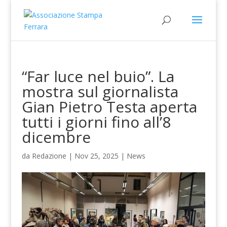
“Far luce nel buio”. La
mostra sul giornalista
Gian Pietro Testa aperta
tutti i giorni fino all’8
dicembre
da
Redazione
|
Nov 25, 2025
|
News