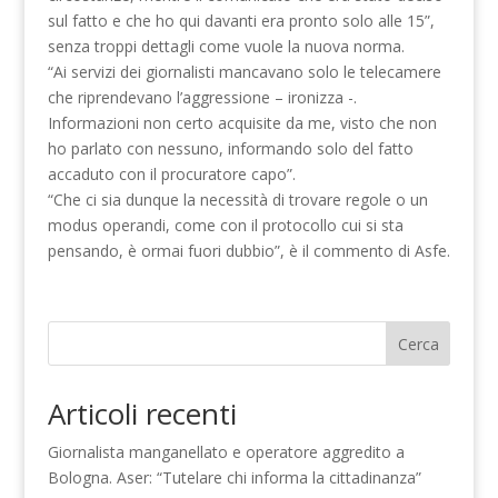
sul fatto e che ho qui davanti era pronto solo alle 15”,
senza troppi dettagli come vuole la nuova norma.
“Ai servizi dei giornalisti mancavano solo le telecamere
che riprendevano l’aggressione – ironizza -.
Informazioni non certo acquisite da me, visto che non
ho parlato con nessuno, informando solo del fatto
accaduto con il procuratore capo”.
“Che ci sia dunque la necessità di trovare regole o un
modus operandi, come con il protocollo cui si sta
pensando, è ormai fuori dubbio”, è il commento di Asfe.
Cerca
Articoli recenti
Giornalista manganellato e operatore aggredito a
Bologna. Aser: “Tutelare chi informa la cittadinanza”