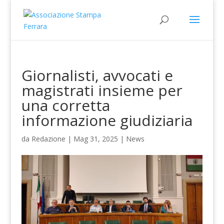
Giornalisti, avvocati e
magistrati insieme per
una corretta
informazione giudiziaria
da
Redazione
|
Mag 31, 2025
|
News