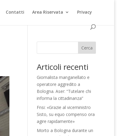
Contatti
Area Riservata
Privacy
Cerca
Articoli recenti
Giornalista manganellato e
operatore aggredito a
Bologna. Aser: “Tutelare chi
informa la cittadinanza”
Fnsi: «Grazie al viceministro
Sisto, su equo compenso ora
agire rapidamente»
Morto a Bologna durante un