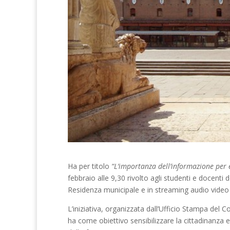
Ha per titolo
“L’importanza dell’informazione per e
febbraio alle 9,30 rivolto agli studenti e docenti
Residenza municipale e in streaming audio video
L’iniziativa, organizzata dall’Ufficio Stampa del
ha come obiettivo sensibilizzare la cittadinanza e i