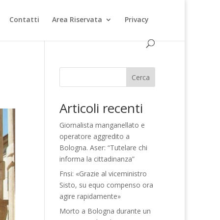
Contatti
Area Riservata
Privacy
Cerca
Articoli recenti
Giornalista manganellato e
operatore aggredito a
Bologna. Aser: “Tutelare chi
informa la cittadinanza”
Fnsi: «Grazie al viceministro
Sisto, su equo compenso ora
agire rapidamente»
Morto a Bologna durante un