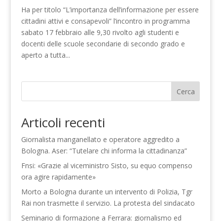
Ha per titolo “L’importanza dell’informazione per essere
cittadini attivi e consapevoli” l’incontro in programma
sabato 17 febbraio alle 9,30 rivolto agli studenti e
docenti delle scuole secondarie di secondo grado e
aperto a tutta...
Cerca
Articoli recenti
Giornalista manganellato e operatore aggredito a
Bologna. Aser: “Tutelare chi informa la cittadinanza”
Fnsi: «Grazie al viceministro Sisto, su equo compenso
ora agire rapidamente»
Morto a Bologna durante un intervento di Polizia, Tgr
Rai non trasmette il servizio. La protesta del sindacato
Seminario di formazione a Ferrara: giornalismo ed