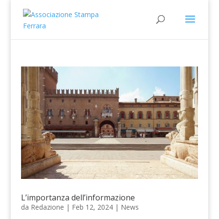
L’importanza dell’informazione
da
Redazione
|
Feb 12, 2024
|
News