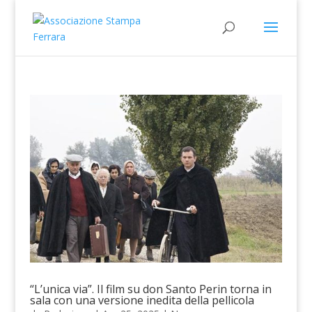
“L’unica via”. Il film su don Santo Perin torna in
sala con una versione inedita della pellicola