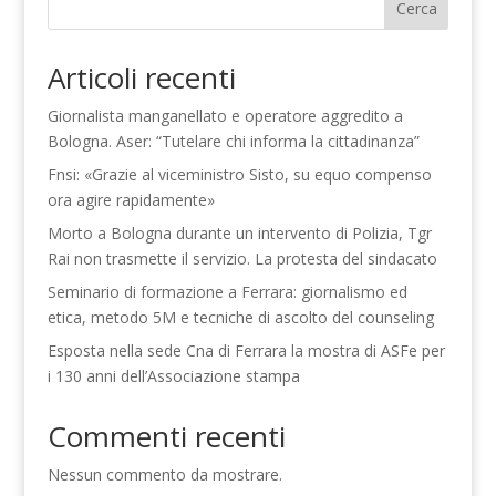
Cerca
Articoli recenti
Giornalista manganellato e operatore aggredito a
Bologna. Aser: “Tutelare chi informa la cittadinanza”
Fnsi: «Grazie al viceministro Sisto, su equo compenso
ora agire rapidamente»
Morto a Bologna durante un intervento di Polizia, Tgr
Rai non trasmette il servizio. La protesta del sindacato
Seminario di formazione a Ferrara: giornalismo ed
etica, metodo 5M e tecniche di ascolto del counseling
Esposta nella sede Cna di Ferrara la mostra di ASFe per
i 130 anni dell’Associazione stampa
Commenti recenti
Nessun commento da mostrare.