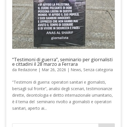
“Testimoni di guerra”, seminario per giornalisti
e cittadini il 28 marzo a Ferrara
da
Redazione
|
Mar 26, 2026
|
News
,
Senza categoria
“Testimoni di guerra: operatori sanitari e giornalisti,
bersagli sul fronte”, analisi degli scenari, testimonianze
dirette, deontologia e diritto internazionale umanitario,
è il tema del seminario rivolto a giornalisti e operatori
sanitari, aperto ai...