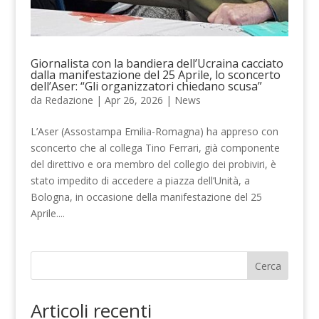
Giornalista con la bandiera dell’Ucraina cacciato
dalla manifestazione del 25 Aprile, lo sconcerto
dell’Aser: “Gli organizzatori chiedano scusa”
da
Redazione
|
Apr 26, 2026
|
News
L’Aser (Assostampa Emilia-Romagna) ha appreso con
sconcerto che al collega Tino Ferrari, già componente
del direttivo e ora membro del collegio dei probiviri, è
stato impedito di accedere a piazza dell’Unità, a
Bologna, in occasione della manifestazione del 25
Aprile....
Cerca
Articoli recenti