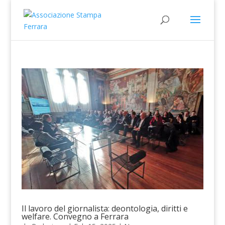
Il lavoro del giornalista: deontologia, diritti e
welfare. Convegno a Ferrara