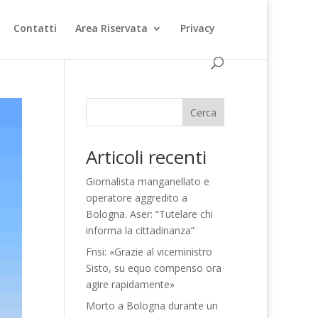
Contatti
Area Riservata
Privacy
Cerca
Articoli recenti
Giornalista manganellato e
operatore aggredito a
Bologna. Aser: “Tutelare chi
informa la cittadinanza”
Fnsi: «Grazie al viceministro
Sisto, su equo compenso ora
agire rapidamente»
Morto a Bologna durante un