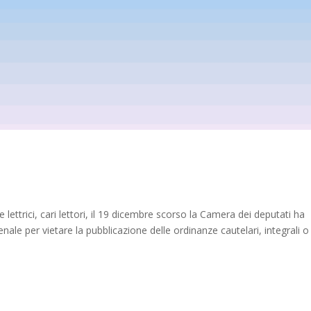
e lettrici, cari lettori, il 19 dicembre scorso la Camera dei deputati ha
ale per vietare la pubblicazione delle ordinanze cautelari, integrali o