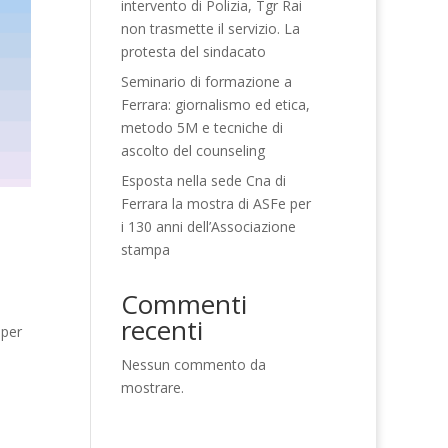
intervento di Polizia, Tgr Rai
non trasmette il servizio. La
protesta del sindacato
Seminario di formazione a
Ferrara: giornalismo ed etica,
metodo 5M e tecniche di
ascolto del counseling
Esposta nella sede Cna di
Ferrara la mostra di ASFe per
i 130 anni dell’Associazione
stampa
Commenti
recenti
 per
Nessun commento da
mostrare.