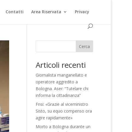
Contatti
Area Riservata
Privacy
Cerca
Articoli recenti
Giornalista manganellato e
operatore aggredito a
Bologna. Aser: “Tutelare chi
informa la cittadinanza”
Fnsi: «Grazie al viceministro
Sisto, su equo compenso ora
agire rapidamente»
Morto a Bologna durante un