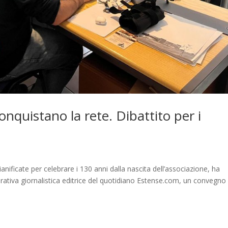
onquistano la rete. Dibattito per i
anificate per celebrare i 130 anni dalla nascita dell’associazione, ha
tiva giornalistica editrice del quotidiano Estense.com, un convegno 