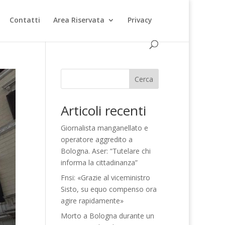
Contatti
Area Riservata
Privacy
Cerca
Articoli recenti
Giornalista manganellato e
operatore aggredito a
Bologna. Aser: “Tutelare chi
informa la cittadinanza”
Fnsi: «Grazie al viceministro
Sisto, su equo compenso ora
agire rapidamente»
Morto a Bologna durante un