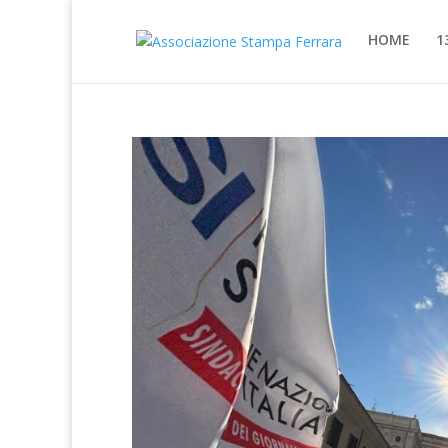
HOME
1