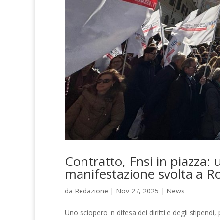
Contratto, Fnsi in piazza: 
manifestazione svolta a 
da
Redazione
|
Nov 27, 2025
|
News
Uno sciopero in difesa dei diritti e degli stipendi, 