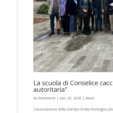
La scuola di Conselice cacc
autoritaria”
da
Redazione
|
Gen 29, 2026
|
News
L’Associazione della stampa Emilia-Romagna (As