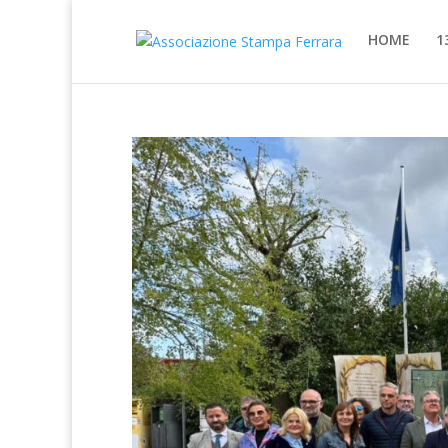
HOME
1