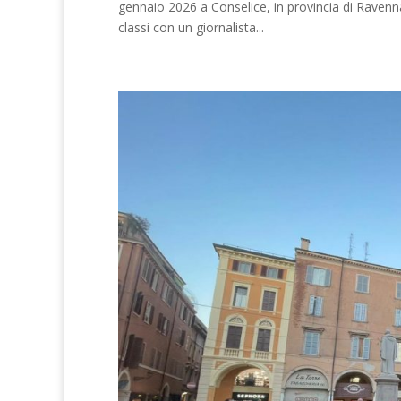
gennaio 2026 a Conselice, in provincia di Ravenna
classi con un giornalista...