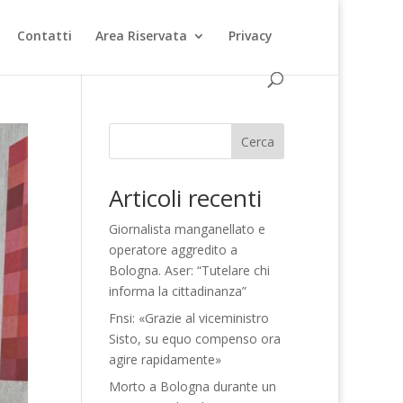
Contatti
Area Riservata
Privacy
Cerca
Articoli recenti
Giornalista manganellato e
operatore aggredito a
Bologna. Aser: “Tutelare chi
informa la cittadinanza”
Fnsi: «Grazie al viceministro
Sisto, su equo compenso ora
agire rapidamente»
Morto a Bologna durante un