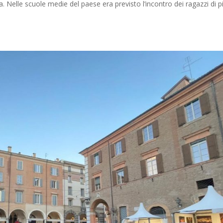
. Nelle scuole medie del paese era previsto l’incontro dei ragazzi di p