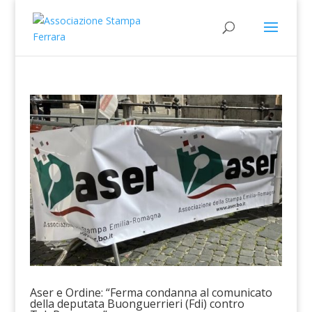
Aser e Ordine: “Ferma condanna al comunicato
della deputata Buonguerrieri (Fdi) contro