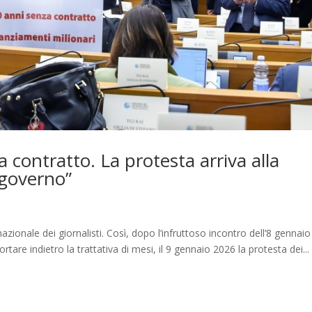
a contratto. La protesta arriva alla
 governo”
nazionale dei giornalisti. Così, dopo l’infruttoso incontro dell’8 gennaio
rtare indietro la trattativa di mesi, il 9 gennaio 2026 la protesta dei...