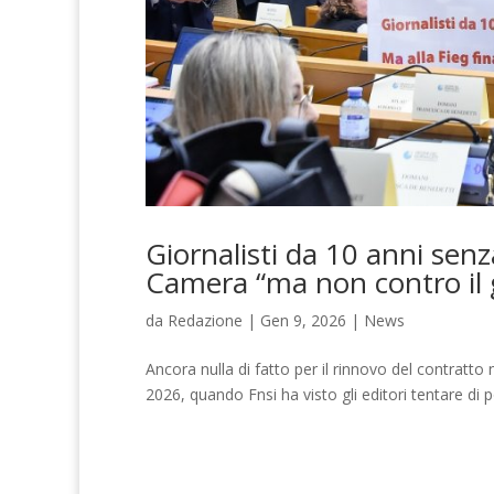
Giornalisti da 10 anni senz
Camera “ma non contro il
da
Redazione
|
Gen 9, 2026
|
News
Ancora nulla di fatto per il rinnovo del contratto 
2026, quando Fnsi ha visto gli editori tentare di po