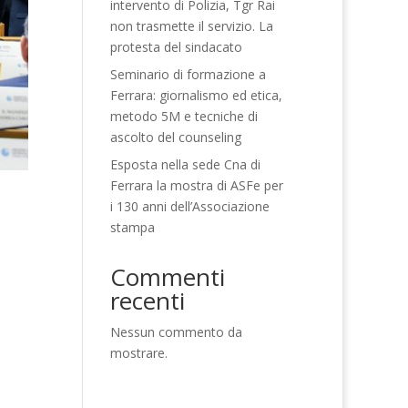
intervento di Polizia, Tgr Rai
non trasmette il servizio. La
protesta del sindacato
Seminario di formazione a
Ferrara: giornalismo ed etica,
metodo 5M e tecniche di
ascolto del counseling
Esposta nella sede Cna di
Ferrara la mostra di ASFe per
i 130 anni dell’Associazione
stampa
Commenti
recenti
Nessun commento da
mostrare.