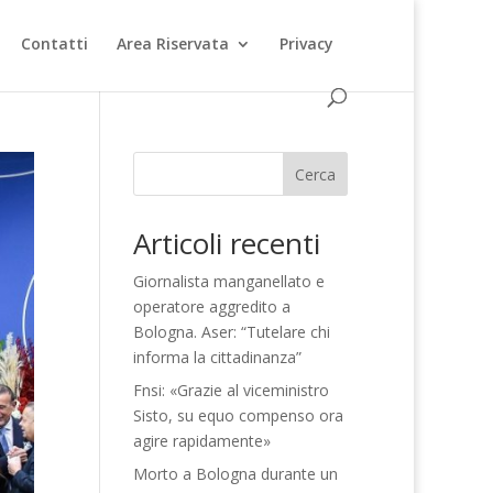
Contatti
Area Riservata
Privacy
Cerca
Articoli recenti
Giornalista manganellato e
operatore aggredito a
Bologna. Aser: “Tutelare chi
informa la cittadinanza”
Fnsi: «Grazie al viceministro
Sisto, su equo compenso ora
agire rapidamente»
Morto a Bologna durante un