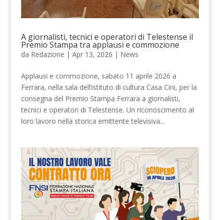
A giornalisti, tecnici e operatori di Telestense il
Premio Stampa tra applausi e commozione
da
Redazione
|
Apr 13, 2026
|
News
Applausi e commozione, sabato 11 aprile 2026 a
Ferrara, nella sala dell’istituto di cultura Casa Cini, per la
consegna del Premio Stampa Ferrara a giornalisti,
tecnici e operatori di Telestense. Un riconoscimento al
loro lavoro nella storica emittente televisiva...