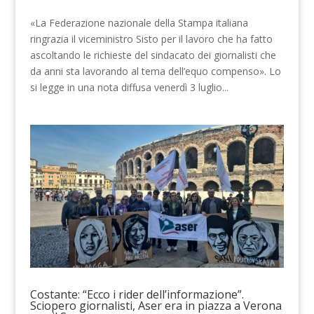
«La Federazione nazionale della Stampa italiana
ringrazia il viceministro Sisto per il lavoro che ha fatto
ascoltando le richieste del sindacato dei giornalisti che
da anni sta lavorando al tema dell’equo compenso». Lo
si legge in una nota diffusa venerdì 3 luglio...
Costante: “Ecco i rider dell’informazione”.
Sciopero giornalisti, Aser era in piazza a Verona