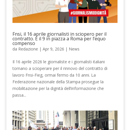
Fnsi, il 16 aprile giornalisti in sciopero per il
contratto. E il 9 in piazza a Roma per l’equo
compenso
da
Redazione
|
Apr 9, 2026
|
News
Il 16 aprile 2026 le giornaliste e i giornalisti italiani
tornano a scioperare per il rinnovo del contratto di
lavoro Fnsi-Fieg, ormai fermo da 10 anni. La
Federazione nazionale della Stampa prosegue la
mobilitazione per la dignità dell’informazione che
passa...