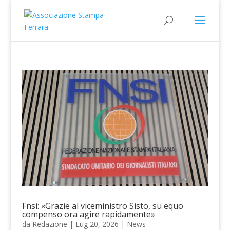
Fnsi: «Grazie al viceministro Sisto, su equo
compenso ora agire rapidamente»
da
Redazione
|
Lug 20, 2026
|
News