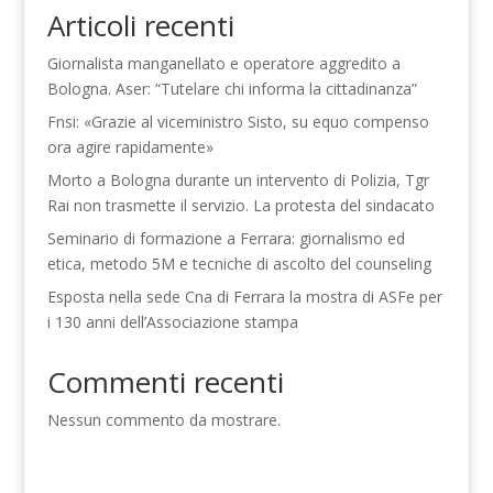
Articoli recenti
Giornalista manganellato e operatore aggredito a
Bologna. Aser: “Tutelare chi informa la cittadinanza”
Fnsi: «Grazie al viceministro Sisto, su equo compenso
ora agire rapidamente»
Morto a Bologna durante un intervento di Polizia, Tgr
Rai non trasmette il servizio. La protesta del sindacato
Seminario di formazione a Ferrara: giornalismo ed
etica, metodo 5M e tecniche di ascolto del counseling
Esposta nella sede Cna di Ferrara la mostra di ASFe per
i 130 anni dell’Associazione stampa
Commenti recenti
Nessun commento da mostrare.