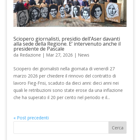
Sciopero giornalisti, presidio dell’Aser davanti
alla sede della Regione. E’ intervenuto anche il
presidente de Pascale
da
Redazione
|
Mar 27, 2026
|
News
Sciopero dei giornalisti nella giornata di venerdì 27
marzo 2026 per chiedere il rinnovo del contratto di
lavoro Fieg-Fnsi, scaduto da dieci anni: dieci anni nei
quali le retribuzioni sono state erose da una inflazione
che ha superato il 20 per cento nel periodo e il...
« Post precedenti
Cerca