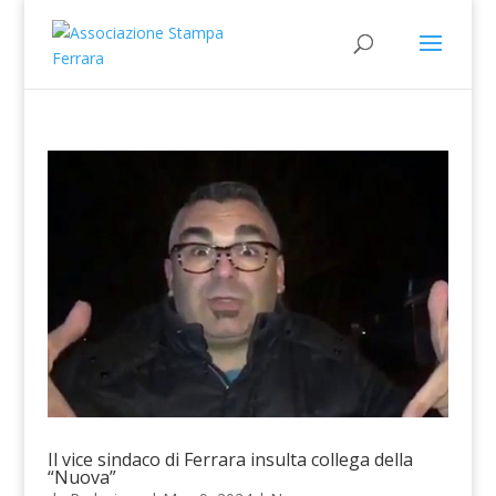
Il vice sindaco di Ferrara insulta collega della
“Nuova”