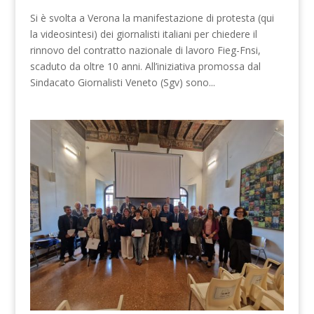
Si è svolta a Verona la manifestazione di protesta (qui
la videosintesi) dei giornalisti italiani per chiedere il
rinnovo del contratto nazionale di lavoro Fieg-Fnsi,
scaduto da oltre 10 anni. All’iniziativa promossa dal
Sindacato Giornalisti Veneto (Sgv) sono...