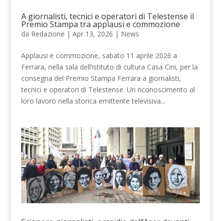
A giornalisti, tecnici e operatori di Telestense il
Premio Stampa tra applausi e commozione
da
Redazione
|
Apr 13, 2026
|
News
Applausi e commozione, sabato 11 aprile 2026 a
Ferrara, nella sala dell’istituto di cultura Casa Cini, per la
consegna del Premio Stampa Ferrara a giornalisti,
tecnici e operatori di Telestense. Un riconoscimento al
loro lavoro nella storica emittente televisiva...