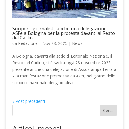
Sciopero giornalisti, anche una delegazione
ASFe a Bologna per la protesta davanti al Resto
del Carlino
da
Redazione
|
Nov 28, 2025
|
News
A Bologna, davanti alla sede di Editoriale Nazionale, il
Resto del Carlino, si è svolta oggi 28 novembre 2025 –
presente anche una delegazione di Assostampa Ferrara
– la manifestazione promossa da Aser, nel giorno dello
sciopero nazionale dei giornalisti...
« Post precedenti
Cerca
Articoli recenti