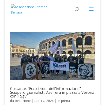
Costante: “Ecco i rider dell’informazione”.
Sciopero giornalisti, Aser era in piazza a Verona
con il Sgv
da
Redazione
|
Apr 17, 2026
|
In prima