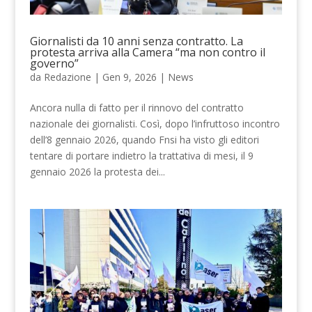
Giornalisti da 10 anni senza contratto. La
protesta arriva alla Camera “ma non contro il
governo”
da
Redazione
|
Gen 9, 2026
|
News
Ancora nulla di fatto per il rinnovo del contratto
nazionale dei giornalisti. Così, dopo l’infruttoso incontro
dell’8 gennaio 2026, quando Fnsi ha visto gli editori
tentare di portare indietro la trattativa di mesi, il 9
gennaio 2026 la protesta dei...