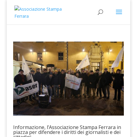
Informazione, l’Associazione Stampa Ferrara in
piazza per difendere i diritti dei giornalisti e dei
cittadini