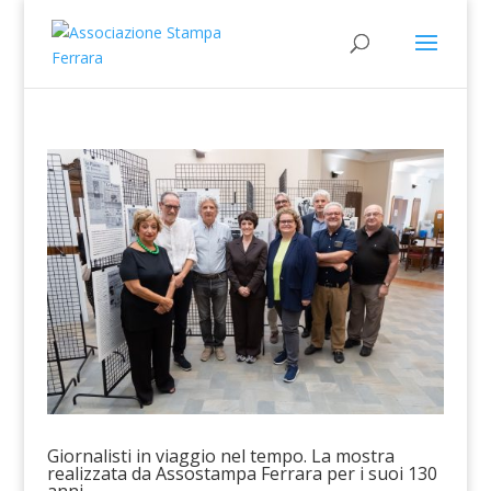
Giornalisti in viaggio nel tempo. La mostra
realizzata da Assostampa Ferrara per i suoi 130
anni