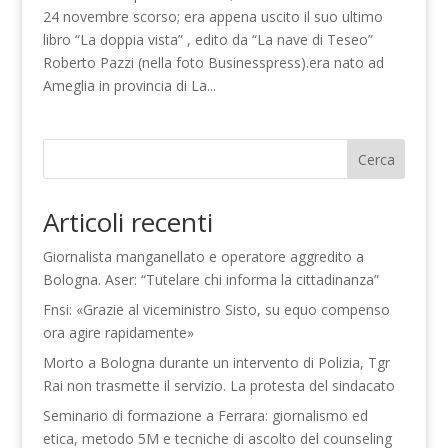
24 novembre scorso; era appena uscito il suo ultimo
libro “La doppia vista” , edito da “La nave di Teseo”
Roberto Pazzi (nella foto Businesspress).era nato ad
Ameglia in provincia di La...
Cerca
Articoli recenti
Giornalista manganellato e operatore aggredito a
Bologna. Aser: “Tutelare chi informa la cittadinanza”
Fnsi: «Grazie al viceministro Sisto, su equo compenso
ora agire rapidamente»
Morto a Bologna durante un intervento di Polizia, Tgr
Rai non trasmette il servizio. La protesta del sindacato
Seminario di formazione a Ferrara: giornalismo ed
etica, metodo 5M e tecniche di ascolto del counseling