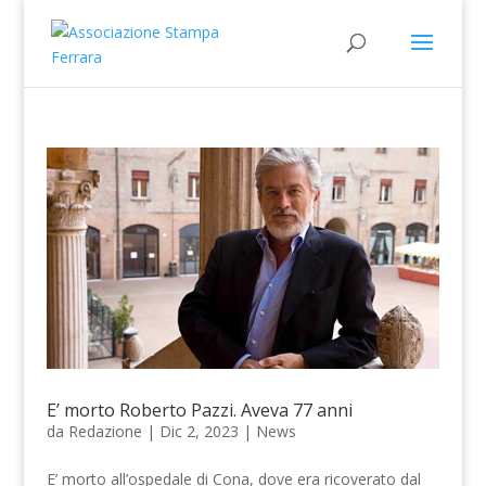
E’ morto Roberto Pazzi. Aveva 77 anni
da
Redazione
|
Dic 2, 2023
|
News
E’ morto all’ospedale di Cona, dove era ricoverato dal