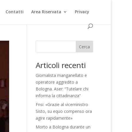
Contatti
Area Riservata
Privacy
Cerca
Articoli recenti
Giornalista manganellato e
operatore aggredito a
Bologna. Aser: “Tutelare chi
informa la cittadinanza”
Fnsi: «Grazie al viceministro
Sisto, su equo compenso ora
agire rapidamente»
Morto a Bologna durante un