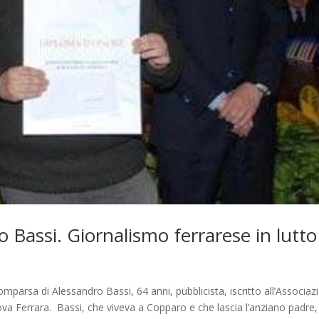
 Bassi. Giornalismo ferrarese in lutto
omparsa di Alessandro Bassi, 64 anni, pubblicista, iscritto all’Associaz
va Ferrara. Bassi, che viveva a Copparo e che lascia l’anziano padre,