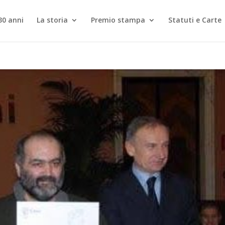
30 anni
La storia
Premio stampa
Statuti e Carte