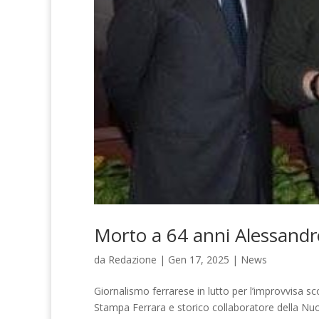
Morto a 64 anni Alessandro
da
Redazione
|
Gen 17, 2025
|
News
Giornalismo ferrarese in lutto per l’improvvisa sc
Stampa Ferrara e storico collaboratore della Nuo