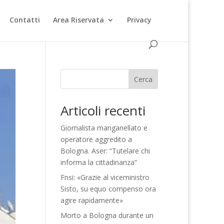
Contatti
Area Riservata
Privacy
Cerca
Articoli recenti
Giornalista manganellato e
operatore aggredito a
Bologna. Aser: “Tutelare chi
informa la cittadinanza”
Fnsi: «Grazie al viceministro
Sisto, su equo compenso ora
agire rapidamente»
Morto a Bologna durante un