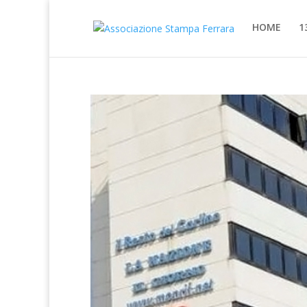
HOME
1