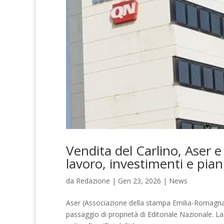
Vendita del Carlino, Aser e 
lavoro, investimenti e piani
da
Redazione
|
Gen 23, 2026
|
News
Aser (Associazione della stampa Emilia-Romagna) 
passaggio di proprietà di Editoriale Nazionale. L