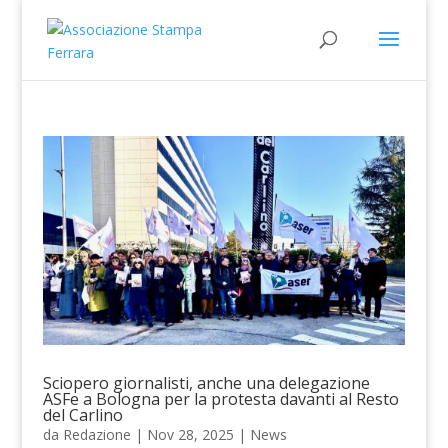
Sciopero giornalisti, anche una delegazione
ASFe a Bologna per la protesta davanti al Resto
del Carlino
da
Redazione
|
Nov 28, 2025
|
News