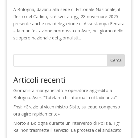
A Bologna, davanti alla sede di Editoriale Nazionale, il
Resto del Carlino, si è svolta oggi 28 novembre 2025 –
presente anche una delegazione di Assostampa Ferrara
– la manifestazione promossa da Aser, nel giorno dello
sciopero nazionale dei giornalisti...
Cerca
Articoli recenti
Giornalista manganellato e operatore aggredito a
Bologna. Aser: “Tutelare chi informa la cittadinanza”
Fnsi: «Grazie al viceministro Sisto, su equo compenso
ora agire rapidamente»
Morto a Bologna durante un intervento di Polizia, Tgr
Rai non trasmette il servizio. La protesta del sindacato