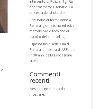
intervento di Polizia, Tgr Rai
non trasmette il servizio. La
protesta del sindacato
Seminario di formazione a
Ferrara: giornalismo ed etica,
metodo 5M e tecniche di
ascolto del counseling
Esposta nella sede Cna di
Ferrara la mostra di ASFe per
i 130 anni dell’Associazione
stampa
so
Commenti
recenti
Nessun commento da
mostrare.