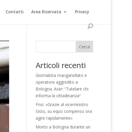
Contatti
Area Riservata
Privacy
Cerca
Articoli recenti
Giornalista manganellato e
operatore aggredito a
Bologna. Aser: “Tutelare chi
informa la cittadinanza”
Fnsi: «Grazie al viceministro
Sisto, su equo compenso ora
agire rapidamente»
Morto a Bologna durante un