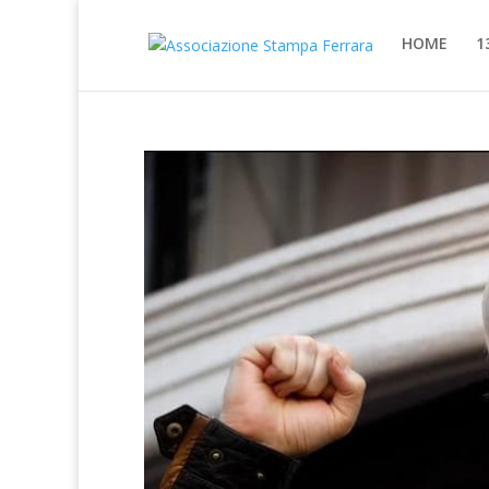
HOME
1