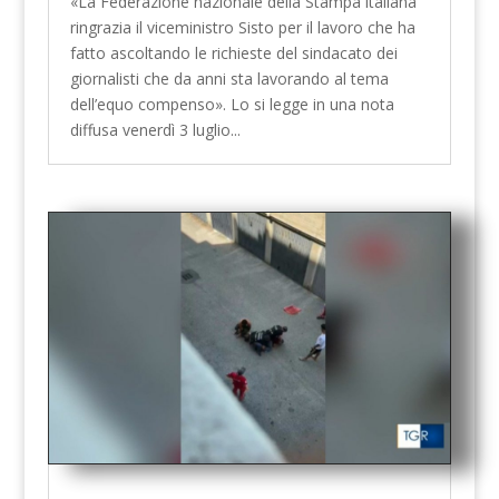
«La Federazione nazionale della Stampa italiana
ringrazia il viceministro Sisto per il lavoro che ha
fatto ascoltando le richieste del sindacato dei
giornalisti che da anni sta lavorando al tema
dell’equo compenso». Lo si legge in una nota
diffusa venerdì 3 luglio...