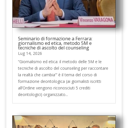
Seminario di formazione a Ferrara:
giornalismo ed etica, metodo 5M e
tecniche di ascolto del counseling
Lug 14, 2026
“Giornalismo ed etica: il metodo delle 5M e le
tecniche di ascolto del counseling per raccontare
la realtà che cambia”’ è il tema del corso di
formazione deontologica (ai giornalisti iscritti
all’Ordine vengono riconosciuti 5 crediti
deontologici) organizzato...