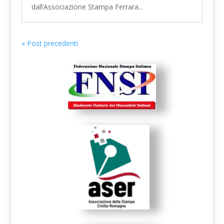
dall’Associazione Stampa Ferrara...
« Post precedenti