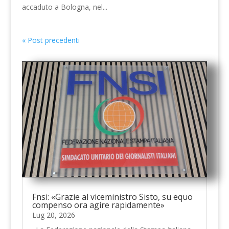
accaduto a Bologna, nel...
« Post precedenti
Fnsi: «Grazie al viceministro Sisto, su equo
compenso ora agire rapidamente»
Lug 20, 2026