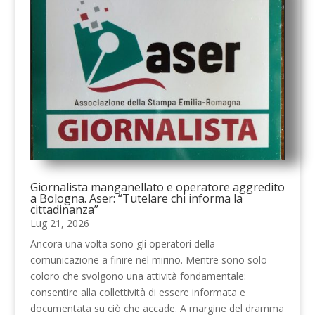
Giornalista manganellato e operatore aggredito
a Bologna. Aser: “Tutelare chi informa la
cittadinanza”
Lug 21, 2026
Ancora una volta sono gli operatori della
comunicazione a finire nel mirino. Mentre sono solo
coloro che svolgono una attività fondamentale:
consentire alla collettività di essere informata e
documentata su ciò che accade. A margine del dramma