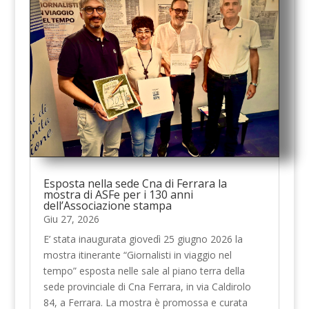
Esposta nella sede Cna di Ferrara la
mostra di ASFe per i 130 anni
dell’Associazione stampa
Giu 27, 2026
E’ stata inaugurata giovedì 25 giugno 2026 la
mostra itinerante “Giornalisti in viaggio nel
tempo” esposta nelle sale al piano terra della
sede provinciale di Cna Ferrara, in via Caldirolo
84, a Ferrara. La mostra è promossa e curata