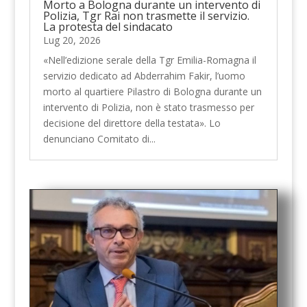
Morto a Bologna durante un intervento di
Polizia, Tgr Rai non trasmette il servizio.
La protesta del sindacato
Lug 20, 2026
«Nell’edizione serale della Tgr Emilia-Romagna il
servizio dedicato ad Abderrahim Fakir, l’uomo
morto al quartiere Pilastro di Bologna durante un
intervento di Polizia, non è stato trasmesso per
decisione del direttore della testata». Lo
denunciano Comitato di...