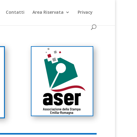
Contatti
Area Riservata
Privacy