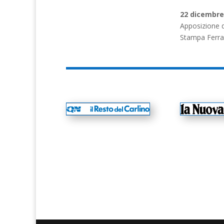
22 dicembre
Apposizione d
Stampa Ferra