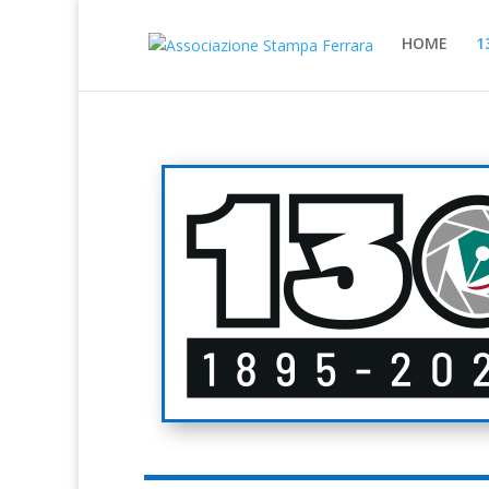
HOME
1