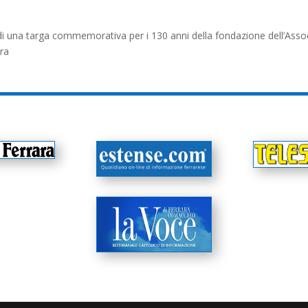
i una targa commemorativa per i 130 anni della fondazione dell’Asso
ra