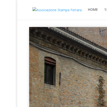
HOME
1