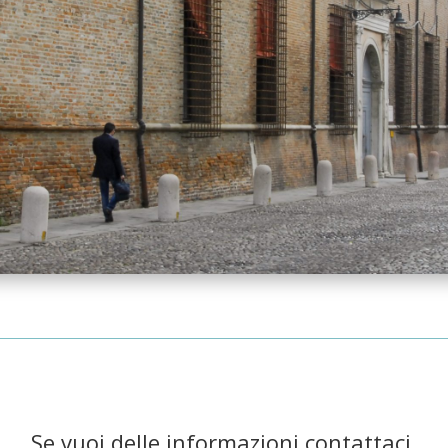
Se vuoi delle informazioni contattaci,