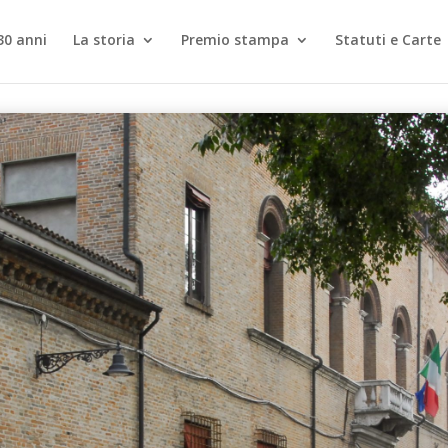
30 anni
La storia
Premio stampa
Statuti e Carte