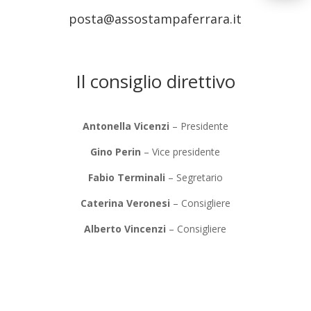
posta@assostampaferrara.it
Il consiglio direttivo
Antonella Vicenzi
– Presidente
Gino Perin
– Vice presidente
Fabio Terminali
– Segretario
Caterina Veronesi
– Consigliere
Alberto Vincenzi
– Consigliere