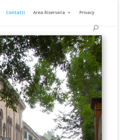
Contatti
Area Riservata
Privacy