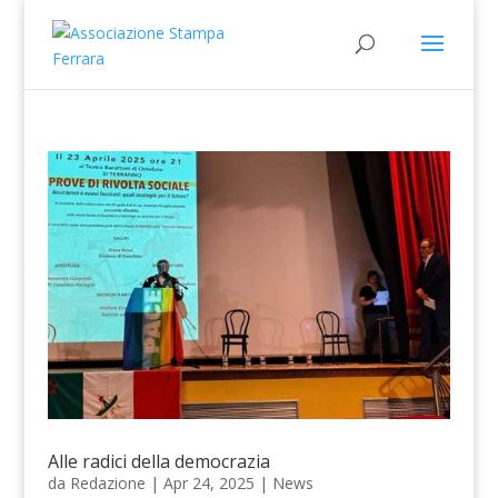
Alle radici della democrazia
da
Redazione
|
Apr 24, 2025
|
News