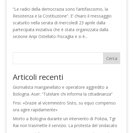
“Le radici della democrazia sono l’antifascismo, la
Resistenza e la Costituzione”. E’ chiaro il messaggio
scaturito nella serata di mercoledì 23 aprile dalla
partecipata iniziativa che è stata organizzata dalla
sezione Anpi Ostellato-Fiscaglia e si è...
Cerca
Articoli recenti
Giornalista manganellato e operatore aggredito a
Bologna. Aser: “Tutelare chi informa la cittadinanza”
Fnsi: «Grazie al viceministro Sisto, su equo compenso
ora agire rapidamente»
Morto a Bologna durante un intervento di Polizia, Tgr
Rai non trasmette il servizio. La protesta del sindacato