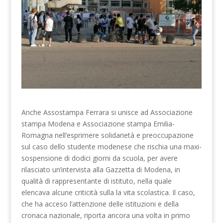
Anche Assostampa Ferrara si unisce ad Associazione
stampa Modena e Associazione stampa Emilia-
Romagna nell’esprimere solidarietà e preoccupazione
sul caso dello studente modenese che rischia una maxi-
sospensione di dodici giorni da scuola, per avere
rilasciato un’intervista alla Gazzetta di Modena, in
qualità di rappresentante di istituto, nella quale
elencava alcune criticità sulla la vita scolastica. Il caso,
che ha acceso l’attenzione delle istituzioni e della
cronaca nazionale, riporta ancora una volta in primo