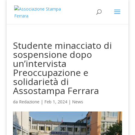
Studente minacciato di
sospensione dopo
un’intervista
Preoccupazione e
solidarietà di
Assostampa Ferrara
da
Redazione
|
Feb 1, 2024
|
News