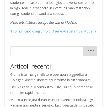
studente. In caso contrario, il giovane verrà sostenuto
in ogni sede e affiancato in eventuali manifestazioni
con gli studenti davanti alla scuola.
Nella foto ‘istituto Jacopo Barozzi di Modena
Il comunicato congiunto di Aser e Assostampa Modena
Cerca
Articoli recenti
Giornalista manganellato e operatore aggredito a
Bologna. Aser: “Tutelare chi informa la cittadinanza”
Fnsi: «Grazie al viceministro Sisto, su equo compenso
ora agire rapidamente»
Morto a Bologna durante un intervento di Polizia, Tgr
Rai non trasmette il servizio. La protesta del sindacato