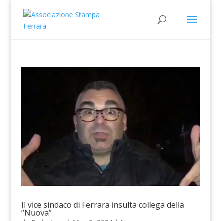
Il vice sindaco di Ferrara insulta collega della
“Nuova”